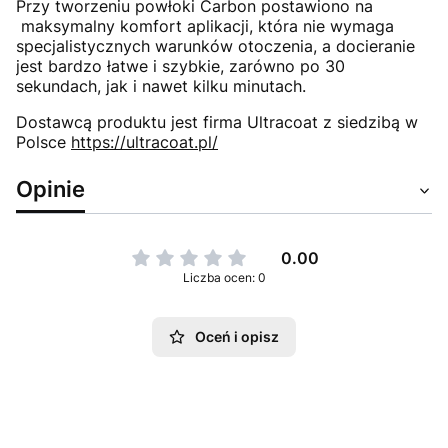
Przy tworzeniu powłoki Carbon postawiono na
maksymalny komfort aplikacji, która nie wymaga
specjalistycznych warunków otoczenia, a docieranie
jest bardzo łatwe i szybkie, zarówno po 30
sekundach, jak i nawet kilku minutach.
Dostawcą produktu jest firma Ultracoat z siedzibą w
Polsce
https://ultracoat.pl/
Opinie
0.00
Liczba ocen: 0
Oceń i opisz