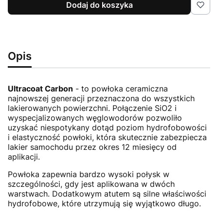
Dodaj do koszyka
Opis
Ultracoat Carbon
- to powłoka ceramiczna
najnowszej generacji przeznaczona do wszystkich
lakierowanych powierzchni. Połączenie SiO2 i
wyspecjalizowanych węglowodorów pozwoliło
uzyskać niespotykany dotąd poziom hydrofobowości
i elastyczność powłoki, która skutecznie zabezpiecza
lakier samochodu przez okres 12 miesięcy od
aplikacji.
Powłoka zapewnia bardzo wysoki połysk w
szczególności, gdy jest aplikowana w dwóch
warstwach. Dodatkowym atutem są silne właściwości
hydrofobowe, które utrzymują się wyjątkowo długo.