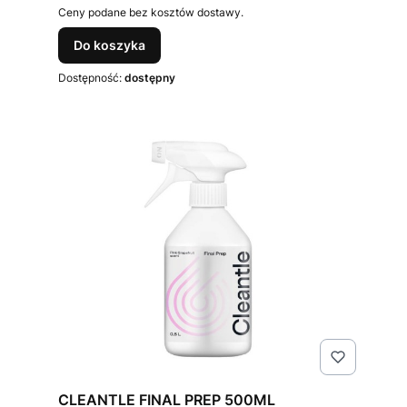
Ceny podane bez kosztów dostawy.
Do koszyka
Dostępność:
dostępny
CLEANTLE FINAL PREP 500ML