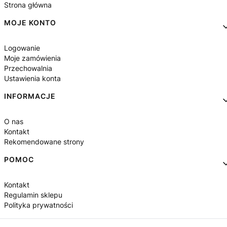
Strona główna
MOJE KONTO
Logowanie
Moje zamówienia
Przechowalnia
Ustawienia konta
INFORMACJE
O nas
Kontakt
Rekomendowane strony
POMOC
Kontakt
Regulamin sklepu
Polityka prywatności