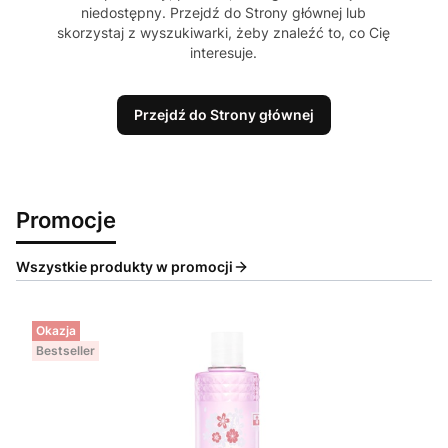
niedostępny. Przejdź do Strony głównej lub
skorzystaj z wyszukiwarki, żeby znaleźć to, co Cię
interesuje.
Przejdź do Strony głównej
Promocje
Wszystkie produkty w promocji
Okazja
Bestseller