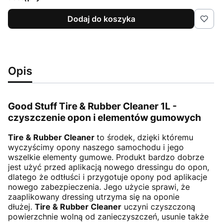
Dodaj do koszyka
Opis
Good Stuff Tire & Rubber Cleaner 1L -
czyszczenie opon i elementów gumowych
Tire & Rubber Cleaner
to środek, dzięki któremu
wyczyścimy opony naszego samochodu i jego
wszelkie elementy gumowe. Produkt bardzo dobrze
jest użyć przed aplikacją nowego dressingu do opon,
dlatego że odtłuści i przygotuje opony pod aplikacje
nowego zabezpieczenia. Jego użycie sprawi, że
zaaplikowany dressing utrzyma się na oponie
dłużej.
Tire & Rubber Cleaner
uczyni czyszczoną
powierzchnie wolną od zanieczyszczeń, usunie także