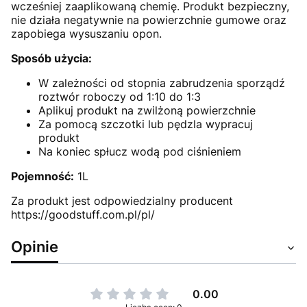
wcześniej zaaplikowaną chemię. Produkt bezpieczny,
nie działa negatywnie na powierzchnie gumowe oraz
zapobiega wysuszaniu opon.
Sposób użycia:
W zależności od stopnia zabrudzenia sporządź
roztwór roboczy od 1:10 do 1:3
Aplikuj produkt na zwilżoną powierzchnie
Za pomocą szczotki lub pędzla wypracuj
produkt
Na koniec spłucz wodą pod ciśnieniem
Pojemność:
1L
Za produkt jest odpowiedzialny producent
https://goodstuff.com.pl/pl/
Opinie
0.00